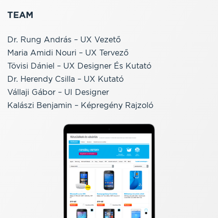
TEAM
Dr. Rung András – UX Vezető
Maria Amidi Nouri – UX Tervező
Tövisi Dániel – UX Designer És Kutató
Dr. Herendy Csilla – UX Kutató
Vállaji Gábor – UI Designer
Kalászi Benjamin – Képregény Rajzoló