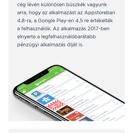
cég lévén különösen büszkék vagyunk
arra, hogy az alkalmazást az Appstoreban
4,8-ra, a Google Play-en 4,5 re értékelték
a felhasználók. Az alkalmazás 2017-ben
elnyerte a legfelhasználóbarátabb
pénzügyi alkalmazás díját is.