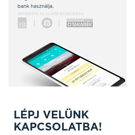
bank használja.
LÉPJ VELÜNK
KAPCSOLATBA!