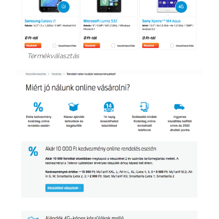
Termékválasztás