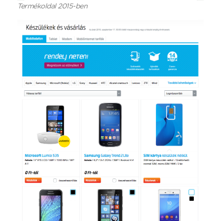
Termékoldal 2015-ben