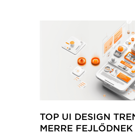
TOP UI DESIGN TRE
MERRE FEJLŐDNEK 