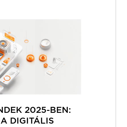
NDEK 2025-BEN:
A DIGITÁLIS