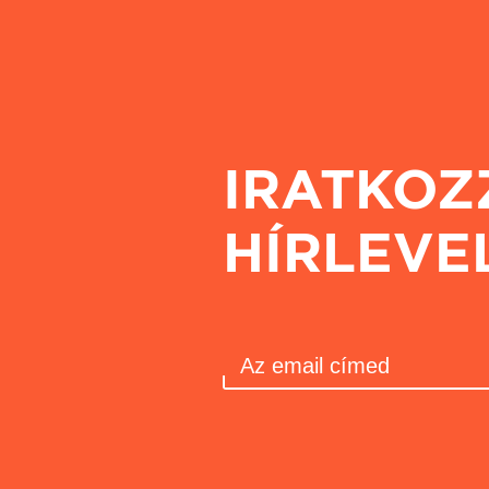
IRATKOZ
HÍRLEVE