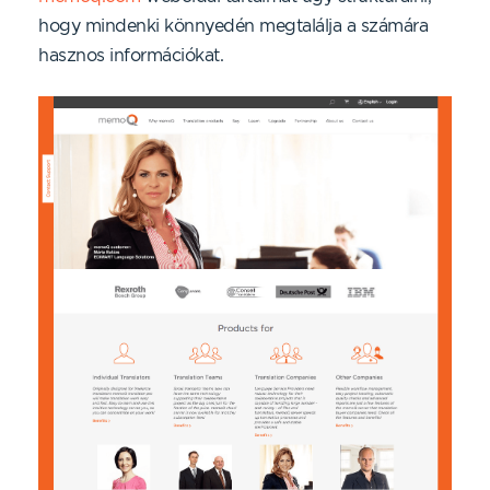
hogy mindenki könnyedén megtalálja a számára
hasznos információkat.