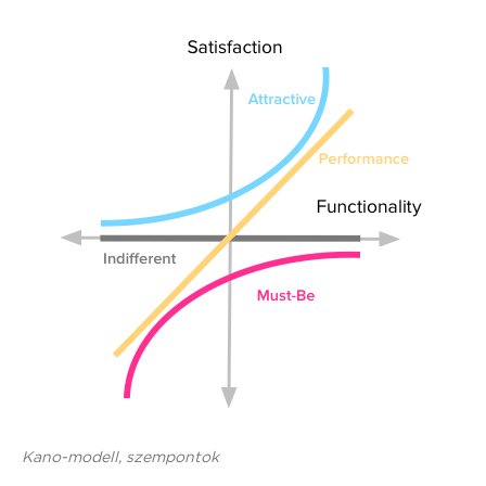
Kano-modell, szempontok