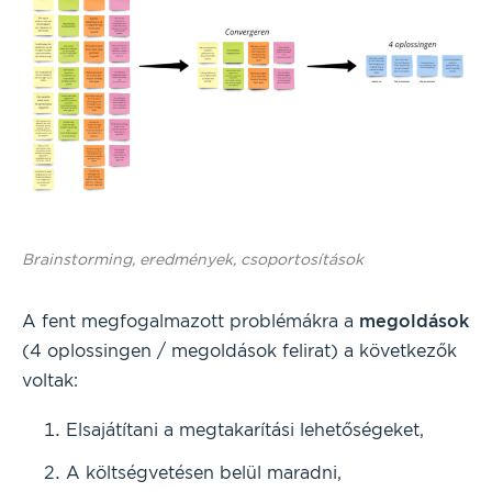
Brainstorming, eredmények, csoportosítások
A fent megfogalmazott problémákra a
megoldások
(4 oplossingen / megoldások felirat) a következők
voltak:
Elsajátítani a megtakarítási lehetőségeket,
A költségvetésen belül maradni,