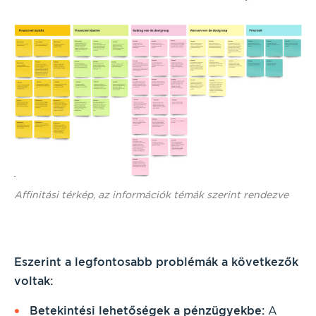
Affinitási térkép, az információk témák szerint rendezve
Eszerint a legfontosabb
problémák
a következők
voltak:
Betekintési lehetőségek a pénzügyekbe:
A