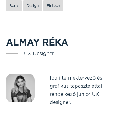
Bank
Design
Fintech
ALMAY RÉKA
UX Designer
Ipari terméktervező és
grafikus tapasztalattal
rendelkező junior UX
designer.