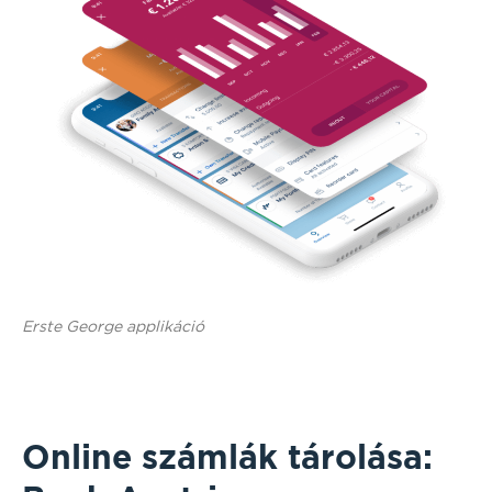
Erste George applikáció
Online számlák tárolása: