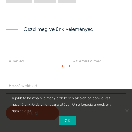
Oszd meg velünk véleményed
A jobb felhasználói élmény érdekében az oldalon cookie-kat
használunk. Oldalunk használatával, Ön elfogadja a cookie-k
használatát.
Küld
OK