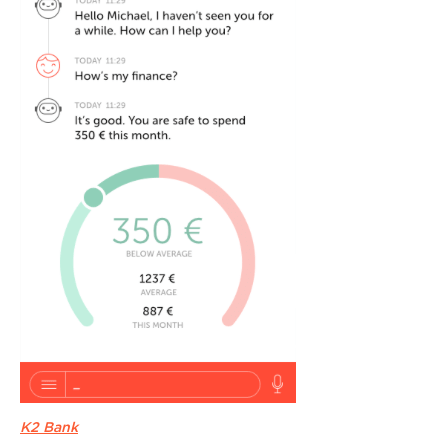
K2 Bank