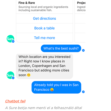
Chatbot fail
A Sure botja nem menti el a felhasználó által