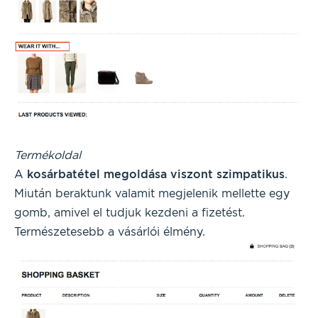
Termékoldal
A
kosárbatétel megoldása viszont szimpatikus
.
Miután beraktunk valamit megjelenik mellette egy
gomb, amivel el tudjuk kezdeni a fizetést.
Természetesebb a vásárlói élmény.