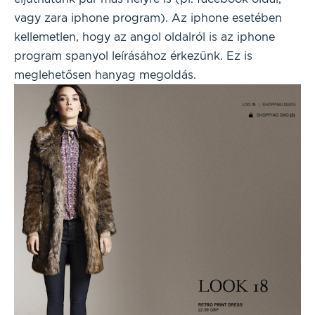
vagy zara iphone program). Az iphone esetében
kellemetlen, hogy az angol oldalról is az iphone
program spanyol leírásához érkezünk. Ez is
meglehetősen hanyag megoldás.