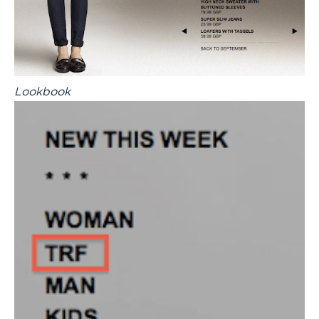
Lookbook