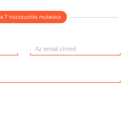
 a 7 hozzászólás mutatása