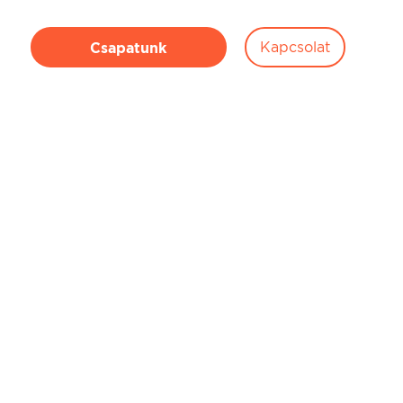
Kapcsolat
Csapatunk