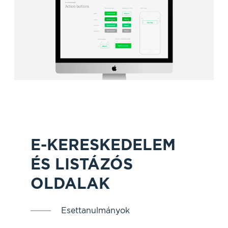
E-KERESKEDELEM
ÉS LISTÁZÓS
OLDALAK
Esettanulmányok