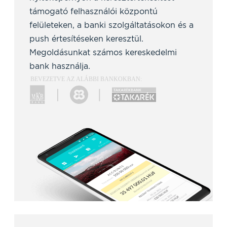
támogató felhasználói központú
felületeken, a banki szolgáltatásokon és a
push értesítéseken keresztül.
Megoldásunkat számos kereskedelmi
bank használja.