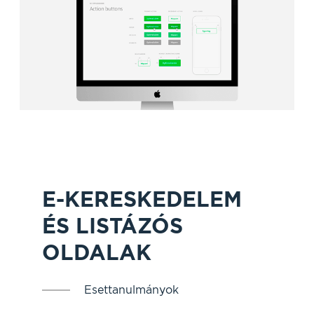
E-KERESKEDELEM
ÉS LISTÁZÓS
OLDALAK
Esettanulmányok