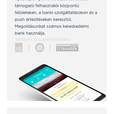
támogató felhasználói központú
felületeken, a banki szolgáltatásokon és a
push értesítéseken keresztül.
Megoldásunkat számos kereskedelmi
bank használja.