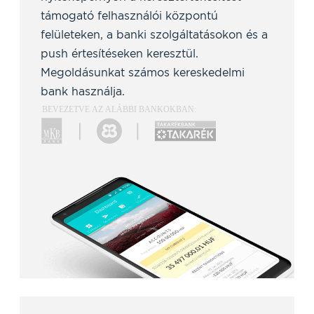
támogató felhasználói központú
felületeken, a banki szolgáltatásokon és a
push értesítéseken keresztül.
Megoldásunkat számos kereskedelmi
bank használja.