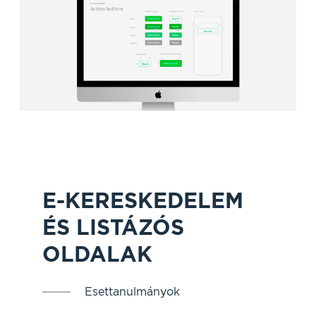
E-KERESKEDELEM
ÉS LISTÁZÓS
OLDALAK
Esettanulmányok