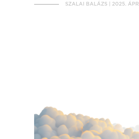
SZALAI BALÁZS
|
2025. ÁPR.