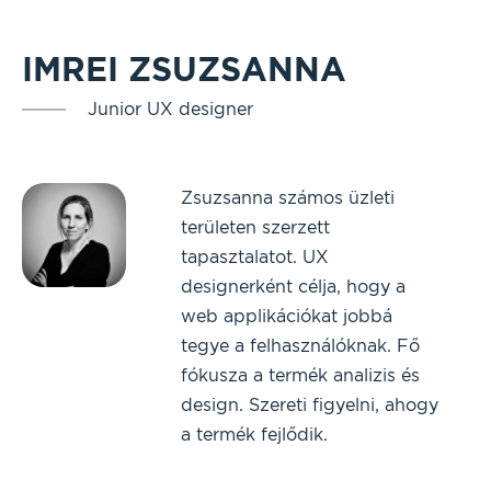
IMREI ZSUZSANNA
Junior UX designer
Zsuzsanna számos üzleti
területen szerzett
tapasztalatot. UX
designerként célja, hogy a
web applikációkat jobbá
tegye a felhasználóknak. Fő
fókusza a termék analizis és
design. Szereti figyelni, ahogy
a termék fejlődik.