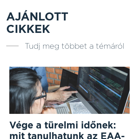
AJÁNLOTT
CIKKEK
Tudj meg többet a témáról
Vége a türelmi időnek:
mit tanulhatunk az EAA-