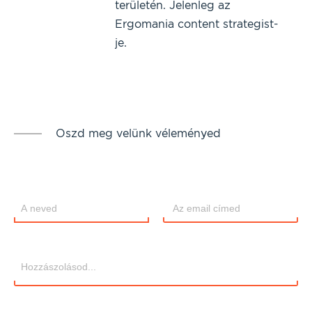
területén. Jelenleg az
Ergomania content strategist-
je.
Oszd meg velünk véleményed