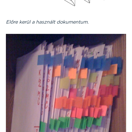
Előre kerül a használt dokumentum.