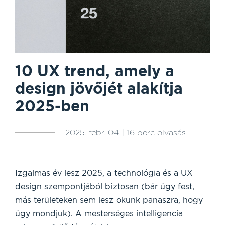
10 UX trend, amely a
design jövőjét alakítja
2025-ben
2025. febr. 04. | 16 perc olvasás
Izgalmas év lesz 2025, a technológia és a UX
design szempontjából biztosan (bár úgy fest,
más területeken sem lesz okunk panaszra, hogy
úgy mondjuk). A mesterséges intelligencia