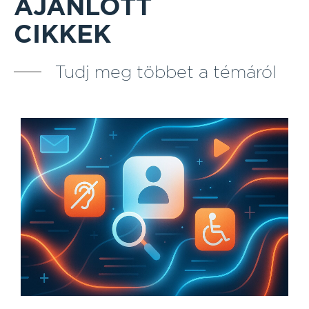
AJÁNLOTT
CIKKEK
Tudj meg többet a témáról