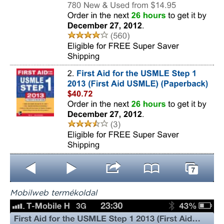
Mobilweb termékoldal