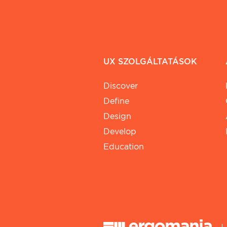
UX SZOLGÁLTATÁSOK
Discover
Define
Design
Develop
Education