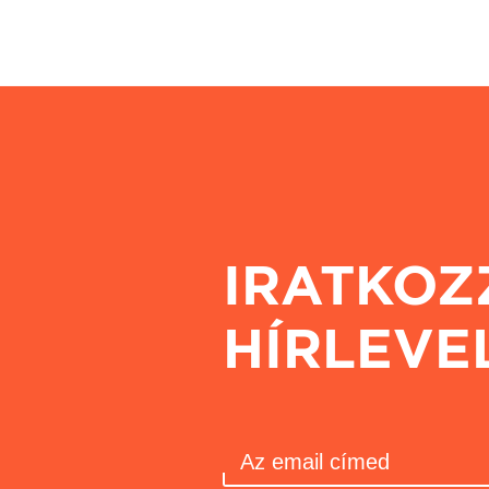
IRATKOZ
HÍRLEVE