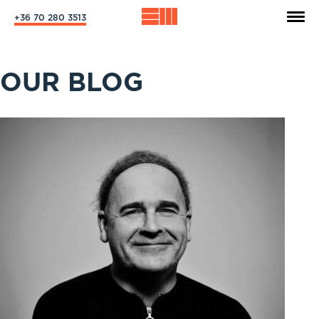
+36 70 280 3513
OUR BLOG