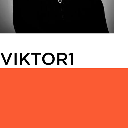
VIKTOR1