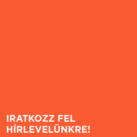
IRATKOZZ FEL
HÍRLEVELÜNKRE!