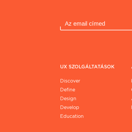
UX SZOLGÁLTATÁSOK
Discover
Define
Design
Develop
Education