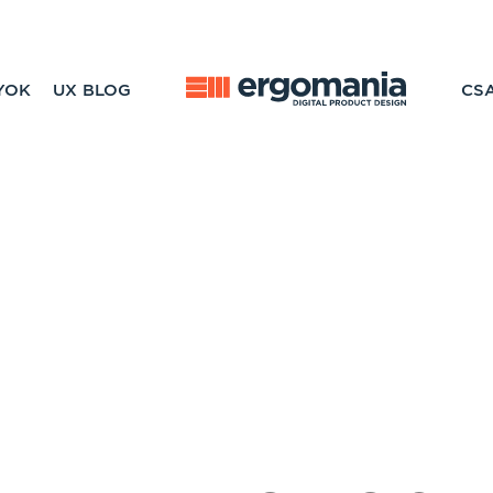
YOK
UX BLOG
CS