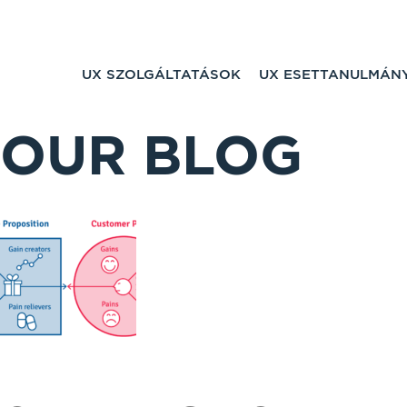
UX SZOLGÁLTATÁSOK
UX ESETTANULMÁN
OUR BLOG