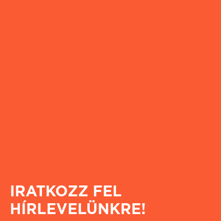
IRATKOZZ FEL
HÍRLEVELÜNKRE!