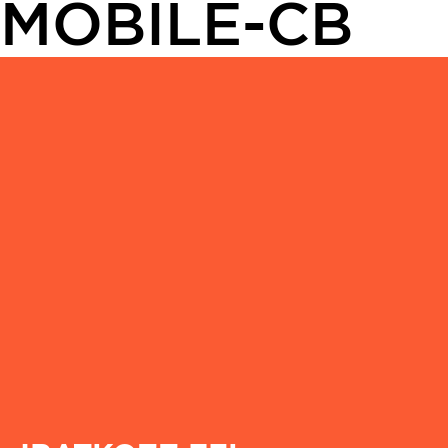
MOBILE-CB