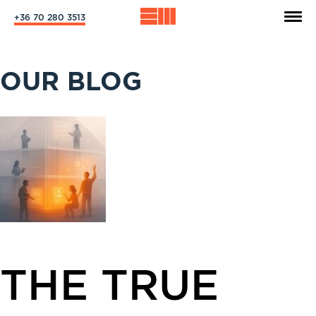
+36 70 280 3513
OUR BLOG
THE TRUE