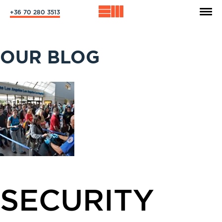
+36 70 280 3513
OUR BLOG
SECURITY