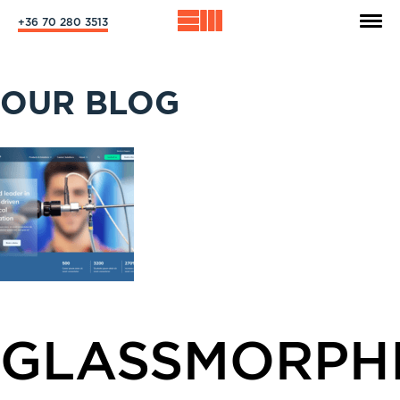
+36 70 280 3513
OUR BLOG
GLASSMORPHI