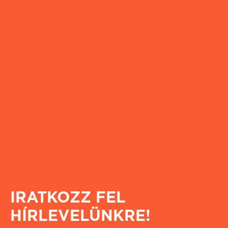
IRATKOZZ FEL
HÍRLEVELÜNKRE!