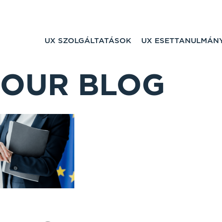
UX SZOLGÁLTATÁSOK
UX ESETTANULMÁN
OUR BLOG