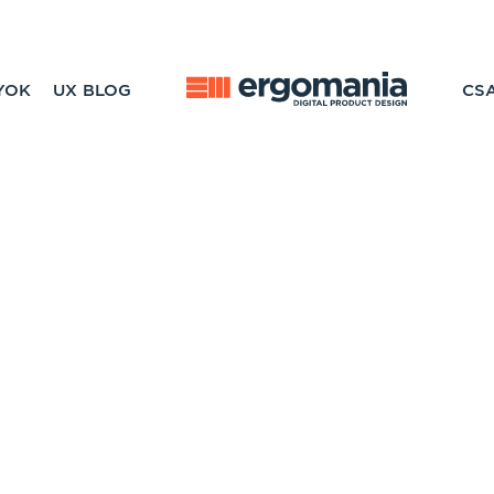
YOK
UX BLOG
CS