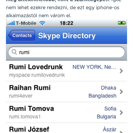
nem lehet ezekre rendezni, de ezt egy iphone-os
alkalmazástól nem várom el.