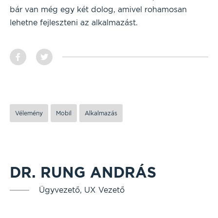
bár van még egy két dolog, amivel rohamosan
lehetne fejleszteni az alkalmazást.
Vélemény
Mobil
Alkalmazás
DR. RUNG ANDRÁS
Ügyvezető, UX Vezető