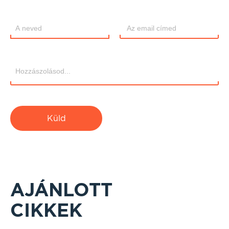
Küld
AJÁNLOTT
CIKKEK