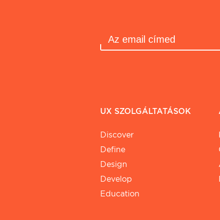
UX SZOLGÁLTATÁSOK
Discover
Define
Design
Develop
Education