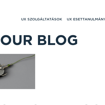
UX SZOLGÁLTATÁSOK
UX ESETTANULMÁN
OUR BLOG