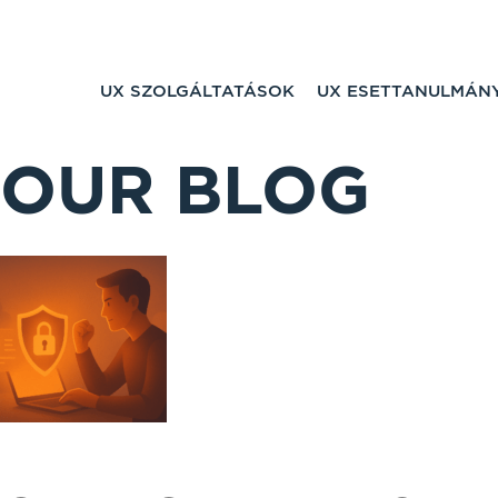
UX SZOLGÁLTATÁSOK
UX ESETTANULMÁN
OUR BLOG