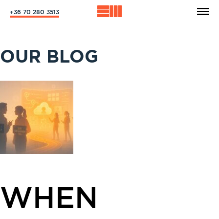
+36 70 280 3513
OUR BLOG
WHEN