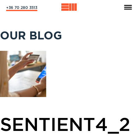
+36 70 280 3513
OUR BLOG
SENTIENT4_2