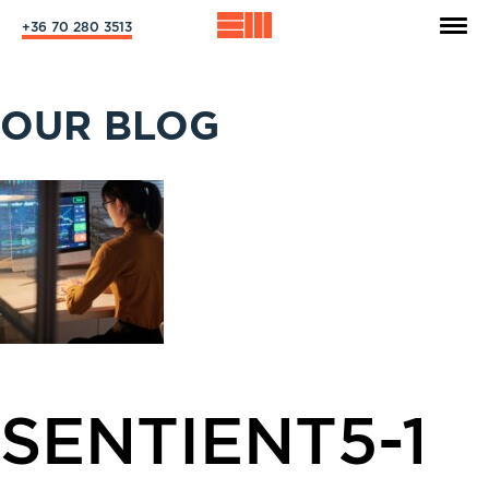
+36 70 280 3513
OUR BLOG
SENTIENT5-1