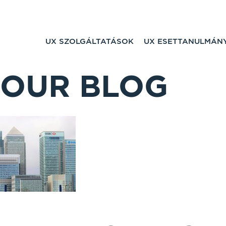
UX SZOLGÁLTATÁSOK
UX ESETTANULMÁN
OUR BLOG