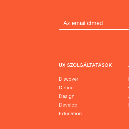
UX SZOLGÁLTATÁSOK
Discover
Define
Design
Develop
Education