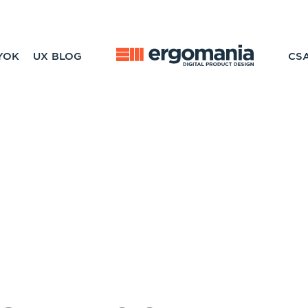
YOK
UX BLOG
CS