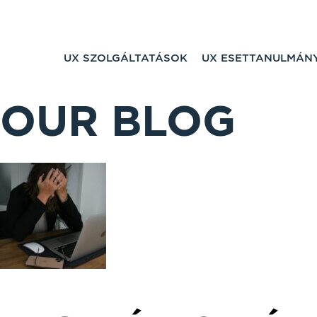
UX SZOLGÁLTATÁSOK
UX ESETTANULMÁN
OUR BLOG