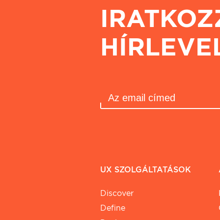
IRATKOZ
HÍRLEVE
UX SZOLGÁLTATÁSOK
Discover
Define