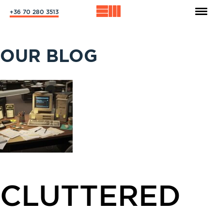
+36 70 280 3513
OUR BLOG
CLUTTERED