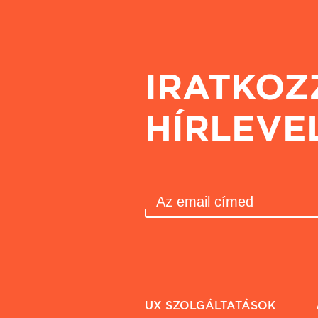
IRATKOZ
HÍRLEVE
UX SZOLGÁLTATÁSOK