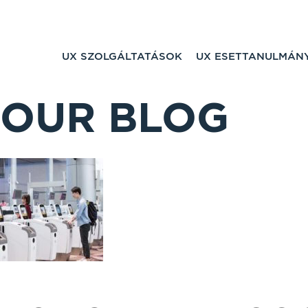
UX SZOLGÁLTATÁSOK
UX ESETTANULMÁN
OUR BLOG