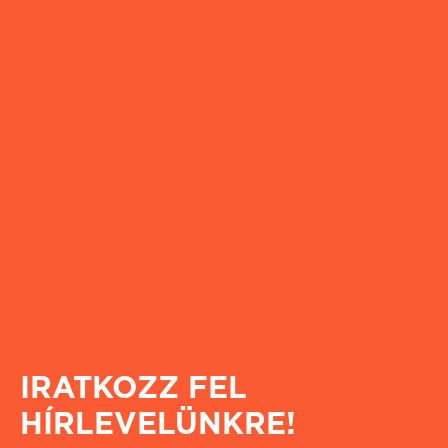
IRATKOZZ FEL
HÍRLEVELÜNKRE!