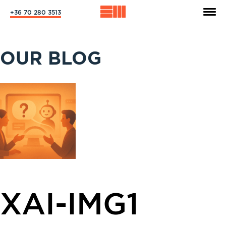
+36 70 280 3513
OUR BLOG
XAI-IMG1