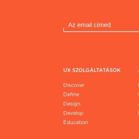
UX SZOLGÁLTATÁSOK
Discover
Define
Design
Develop
Education