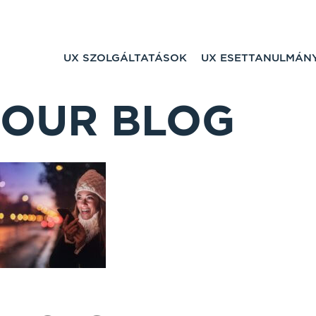
UX SZOLGÁLTATÁSOK
UX ESETTANULMÁN
OUR BLOG