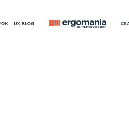
YOK
UX BLOG
CS