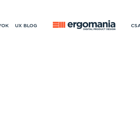
YOK
UX BLOG
CS