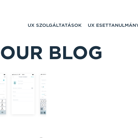
UX SZOLGÁLTATÁSOK
UX ESETTANULMÁN
OUR BLOG