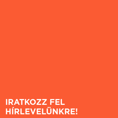
IRATKOZZ FEL
HÍRLEVELÜNKRE!