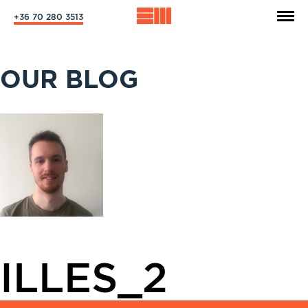
+36 70 280 3513
OUR BLOG
ILLES_2