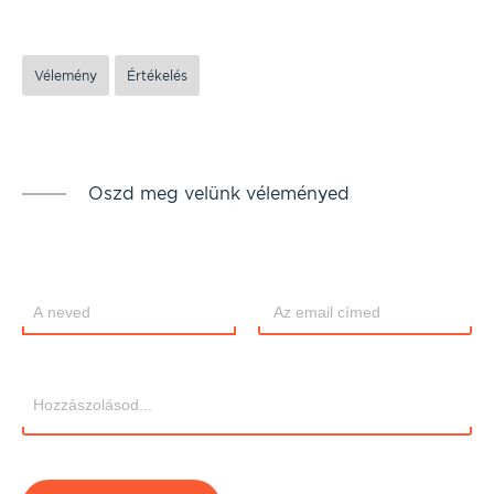
Vélemény
Értékelés
Oszd meg velünk véleményed