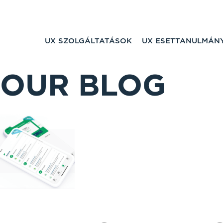
UX SZOLGÁLTATÁSOK
UX ESETTANULMÁN
OUR BLOG