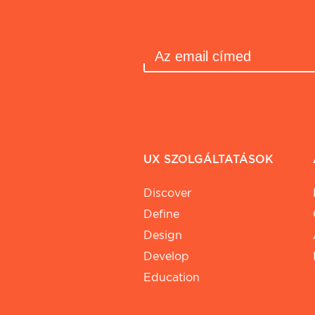
UX SZOLGÁLTATÁSOK
Discover
Define
Design
Develop
Education