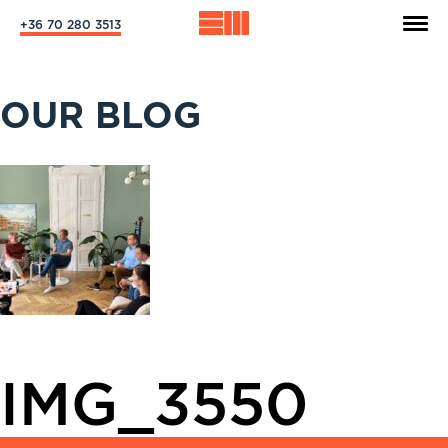
+36 70 280 3513
OUR BLOG
IMG_3550