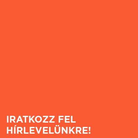
IRATKOZZ FEL
HÍRLEVELÜNKRE!