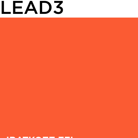
LEAD3