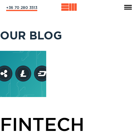
+36 70 280 3513
OUR BLOG
FINTECH