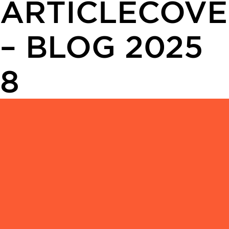
ARTICLECOVE
– BLOG 2025
8